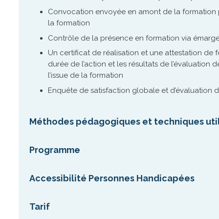
Convocation envoyée en amont de la formation pr
la formation
Contrôle de la présence en formation via émar
Un certificat de réalisation et une attestation de 
durée de l’action et les résultats de l’évaluation 
l’issue de la formation
Enquête de satisfaction globale et d’évaluation de
Méthodes pédagogiques et techniques utili
Programme
Accessibilité Personnes Handicapées
Tarif