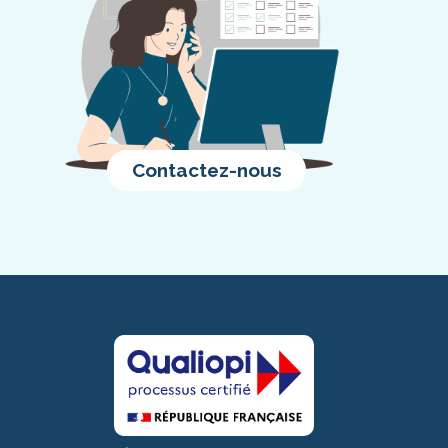
Contactez-nous