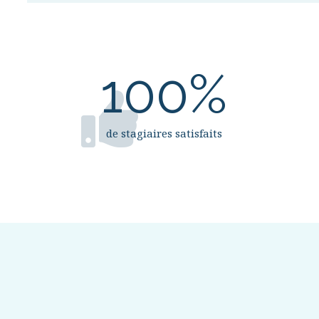
100
%
de stagiaires satisfaits