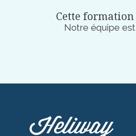
Cette formation 
Notre équipe es