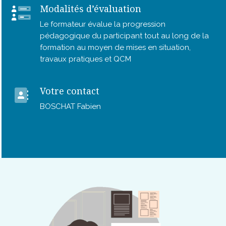
Modalités d’évaluation
Le formateur évalue la progression
pédagogique du participant tout au long de la
formation au moyen de mises en situation,
travaux pratiques et QCM
Votre contact
BOSCHAT Fabien