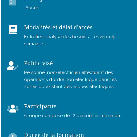
Aucun
Modalités et délai d’accès
Entretien analyse des besoins – environ 4
semaines
Public visé
Personnel non-électricien effectuant des
opérations d’ordre non électrique dans les
zones où existent des risques électriques
Participants
Groupe composé de 12 personnes maximum
Durée de la formation