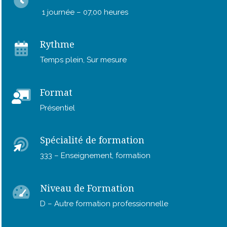
1 journée – 07,00 heures
Rythme
Temps plein, Sur mesure
Format
Présentiel
Spécialité de formation
333 – Enseignement, formation
Niveau de Formation
D – Autre formation professionnelle