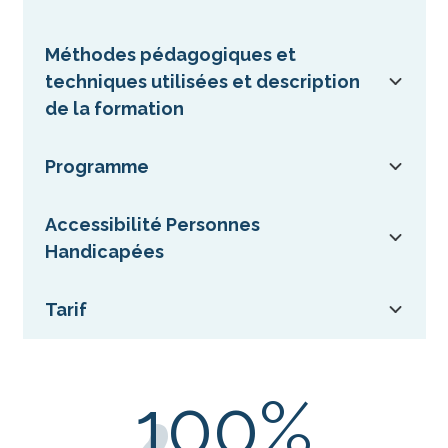
Méthodes pédagogiques et
techniques utilisées et description
de la formation
Programme
Accessibilité Personnes
Handicapées
Tarif
100
%