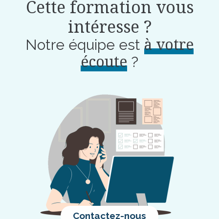
Cette formation vous
intéresse ?
à votre
Notre équipe est
écoute
?
Contactez-nous