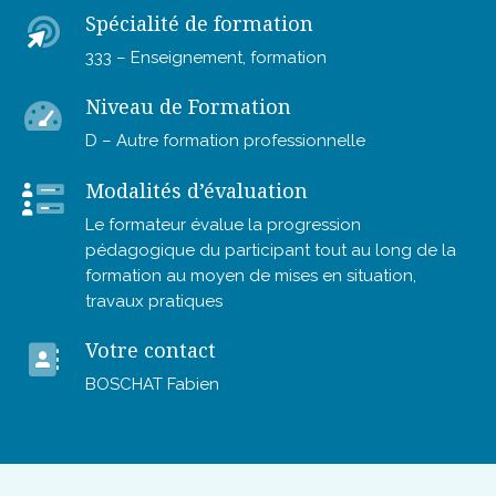
Spécialité de formation
333 – Enseignement, formation
Niveau de Formation
D – Autre formation professionnelle
Modalités d’évaluation
Le formateur évalue la progression
pédagogique du participant tout au long de la
formation au moyen de mises en situation,
travaux pratiques
Votre contact
BOSCHAT Fabien