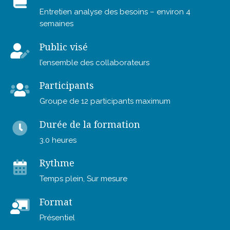
Entretien analyse des besoins – environ 4
semaines
Public visé
l’ensemble des collaborateurs
Participants
Groupe de 12 participants maximum
Durée de la formation
3.0 heures
Rythme
Temps plein, Sur mesure
Format
Présentiel