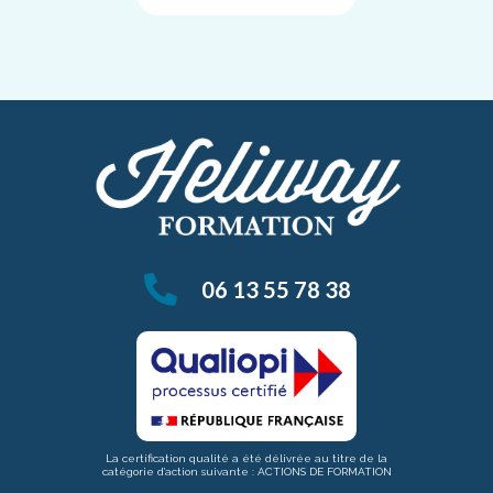
06 13 55 78 38
La certification qualité a été délivrée au titre de la
catégorie d’action suivante : ACTIONS DE FORMATION