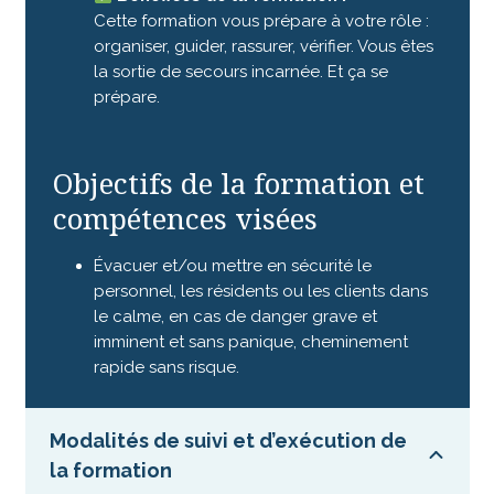
Cette formation vous prépare à votre rôle :
organiser, guider, rassurer, vérifier. Vous êtes
la sortie de secours incarnée. Et ça se
prépare.
Objectifs de la formation et
compétences visées
Évacuer et/ou mettre en sécurité le
personnel, les résidents ou les clients dans
le calme, en cas de danger grave et
imminent et sans panique, cheminement
rapide sans risque.
Modalités de suivi et d’exécution de
la formation