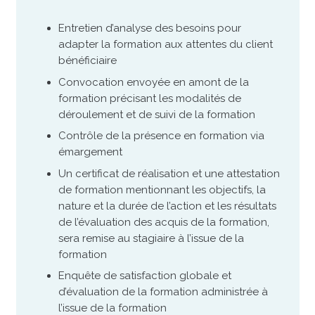
Entretien d’analyse des besoins pour
adapter la formation aux attentes du client
bénéficiaire
Convocation envoyée en amont de la
formation précisant les modalités de
déroulement et de suivi de la formation
Contrôle de la présence en formation via
émargement
Un certificat de réalisation et une attestation
de formation mentionnant les objectifs, la
nature et la durée de l’action et les résultats
de l’évaluation des acquis de la formation,
sera remise au stagiaire à l’issue de la
formation
Enquête de satisfaction globale et
d’évaluation de la formation administrée à
l’issue de la formation