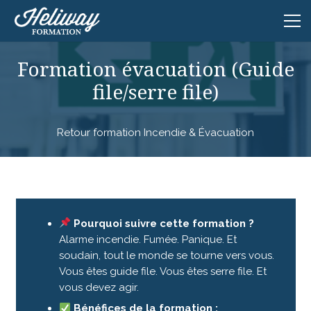
Formation évacuation (Guide
file/serre file)
Retour formation Incendie & Évacuation
Pourquoi suivre cette formation ?
Alarme incendie. Fumée. Panique. Et
soudain, tout le monde se tourne vers vous.
Vous êtes guide file. Vous êtes serre file. Et
vous devez agir.
Bénéfices de la formation :