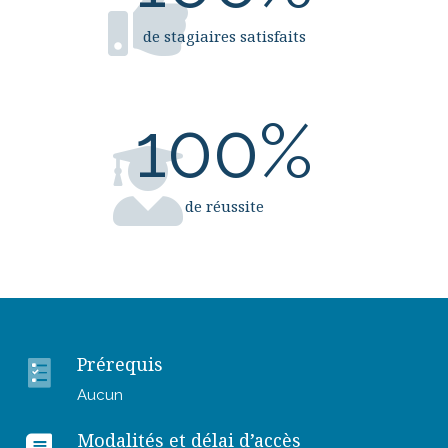
de stagiaires satisfaits
100
%
de réussite
Prérequis
Aucun
Modalités et délai d’accès