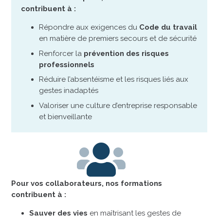
contribuent à :
Répondre aux exigences du
Code du travail
en matière de premiers secours et de sécurité
Renforcer la
prévention des risques
professionnels
Réduire l’absentéisme et les risques liés aux
gestes inadaptés
Valoriser une culture d’entreprise responsable
et bienveillante
Pour vos collaborateurs, nos formations
contribuent à :
Sauver des vies
en maîtrisant les gestes de