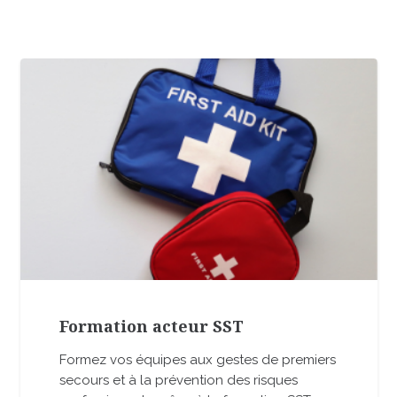
Formation acteur SST
Formez vos équipes aux gestes de premiers
secours et à la prévention des risques