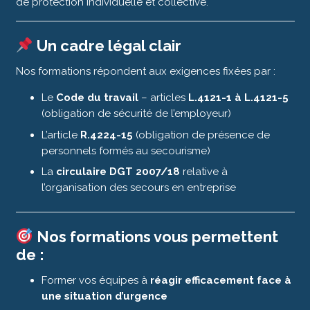
de protection individuelle et collective.
Un cadre légal clair
Nos formations répondent aux exigences fixées par :
Le
Code du travail
– articles
L.4121-1 à L.4121-5
(obligation de sécurité de l’employeur)
L’article
R.4224-15
(obligation de présence de
personnels formés au secourisme)
La
circulaire DGT 2007/18
relative à
l’organisation des secours en entreprise
Nos formations vous permettent
de :
Former vos équipes à
réagir efficacement face à
une situation d’urgence