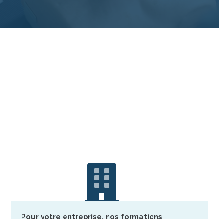
Pour votre entreprise, nos formations