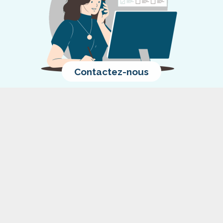
Contactez-nous
06 13 55 78 38