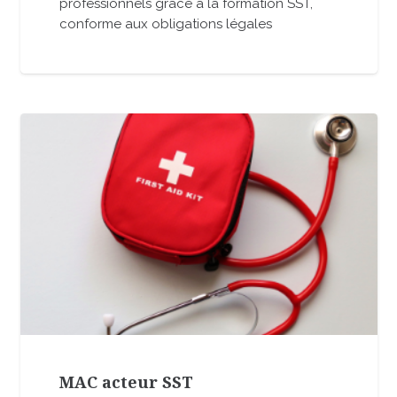
professionnels grâce à la formation SST,
conforme aux obligations légales
MAC acteur SST