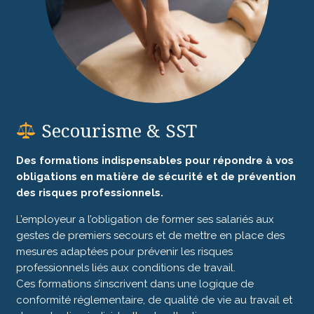
Secourisme & SST
Des formations indispensables pour répondre à vos
obligations en matière de sécurité et de prévention
des risques professionnels.
L’employeur a l’obligation de former ses salariés aux
gestes de premiers secours et de mettre en place des
mesures adaptées pour prévenir les risques
professionnels liés aux conditions de travail.
Ces formations s’inscrivent dans une logique de
conformité réglementaire, de qualité de vie au travail et