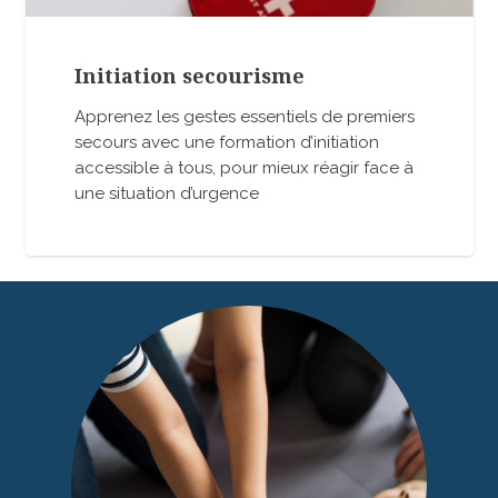
Initiation secourisme
Apprenez les gestes essentiels de premiers
secours avec une formation d’initiation
accessible à tous, pour mieux réagir face à
une situation d’urgence