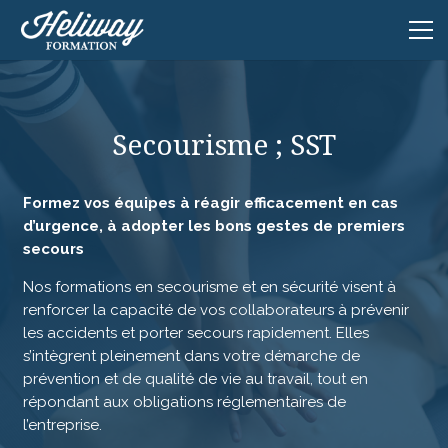
Secourisme ; SST
Formez vos équipes à réagir efficacement en cas
d’urgence, à adopter les bons gestes de premiers
secours
Nos formations en secourisme et en sécurité visent à
renforcer la capacité de vos collaborateurs à prévenir
les accidents et porter secours rapidement. Elles
s’intègrent pleinement dans votre démarche de
prévention et de qualité de vie au travail, tout en
répondant aux obligations réglementaires de
l’entreprise.