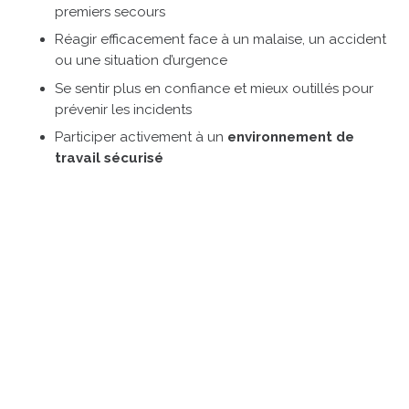
premiers secours
Réagir efficacement face à un malaise, un accident
ou une situation d’urgence
Se sentir plus en confiance et mieux outillés pour
prévenir les incidents
Participer activement à un
environnement de
travail sécurisé