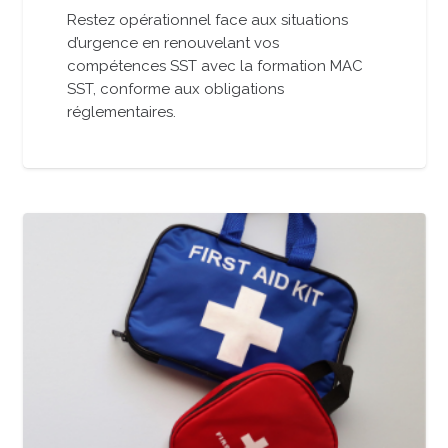
Restez opérationnel face aux situations
d’urgence en renouvelant vos
compétences SST avec la formation MAC
SST, conforme aux obligations
réglementaires.